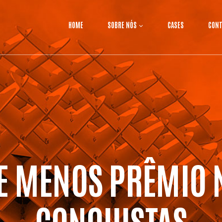
HOME
SOBRE NÓS
CASES
CONT
E MENOS PRÊMIO 
CONQUISTAS