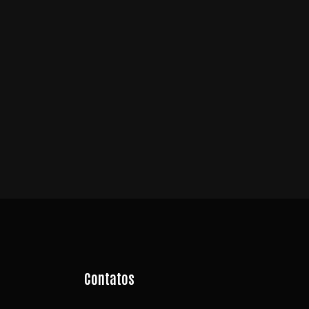
Contatos