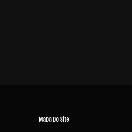
Mapa Do Site