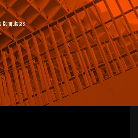
s Conquistas