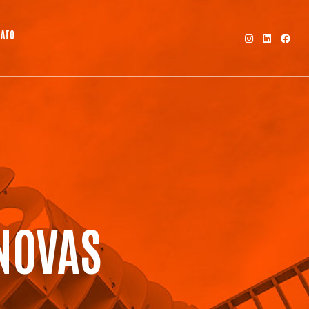
ATO
NOVAS